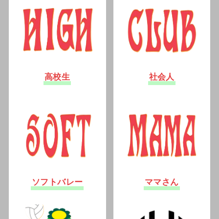
高校生
社会人
ソフトバレー
ママさん