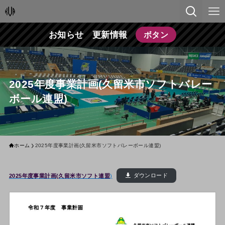
お知らせ 更新情報
ボタン
2025年度事業計画(久留米市ソフトバレー
ボール連盟)
ホーム
2025年度事業計画(久留米市ソフトバレーボール連盟)
2025年度事業計画(久留米市ソフト連盟
)
ダウンロード