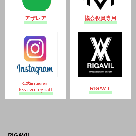
アザレア
協会役員専用
公式instagram
RIGAVIL
kva.volleyball
RIGAVIL